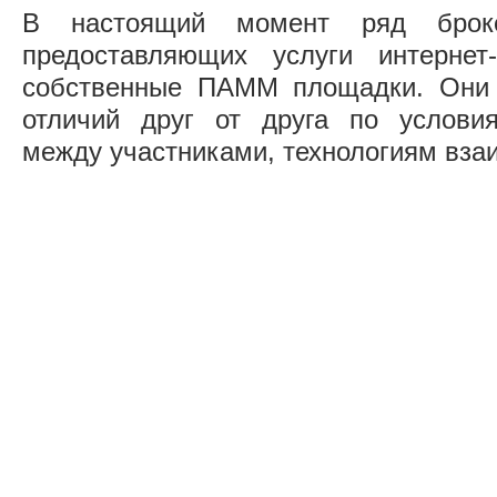
В настоящий момент ряд броке
предоставляющих услуги интернет-
собственные ПАММ площадки. Они
отличий друг от друга по условия
между участниками, технологиям вза