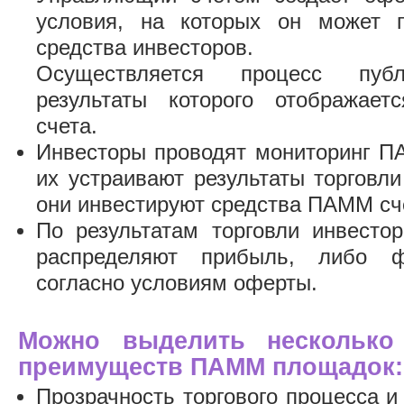
условия, на которых он может 
средства инвесторов.
Осуществляется процесс публ
результаты которого отображает
счета.
Инвесторы проводят мониторинг П
их устраивают результаты торговл
они инвестируют средства ПАММ сч
По результатам торговли инвест
распределяют прибыль, либо ф
согласно условиям оферты.
Можно выделить несколько
преимуществ ПАММ площадок:
Прозрачность торгового процесса 