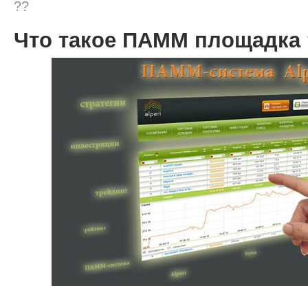
??
Что такое ПАММ площадка