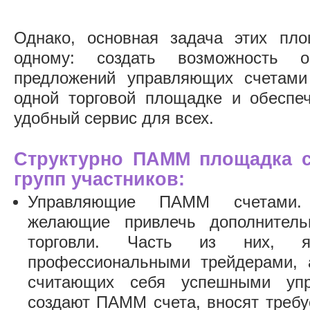
Однако, основная задача этих пло
одному: создать возможность о
предложений управляющих счетами
одной торговой площадке и обеспе
удобный сервис для всех.
Структурно ПАММ площадка с
групп участников:
Управляющие ПАММ счетами.
желающие привлечь дополнител
торговли. Часть из них, я
профессиональными трейдерами, 
считающих себя успешными уп
создают ПАММ счета, вносят треб