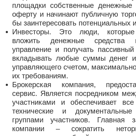
площадки собственные денежные 
оферту и начинают публичную торг
бы заинтересовать потенциальных и
Инвесторы. Это люди, которы
вложить денежные средства 
управление и получать пассивный
вкладывать любые суммы денег и
управляющего счетом, максимально
их требованиям.
Брокерская компания, предо
сервис. Является посредником ме
участниками и обеспечивает все
технические и документальны
группами участников. Главная з
компании – сократить нето