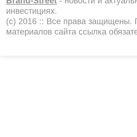
Brand-Street
- новости и актуал
инвестициях.
(c) 2016 :: Все права защищены.
материалов сайта ссылка обязат