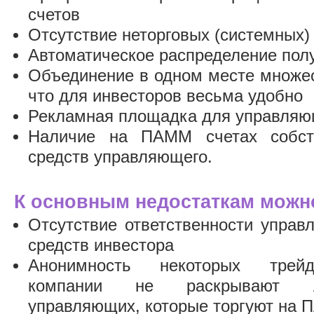
счетов
Отсутствие неторговых (системных)
Автоматическое распределение пол
Объединение в одном месте множе
что для инвесторов весьма удобно
Рекламная площадка для управля
Наличие на ПАММ счетах собст
средств управляющего.
К основным недостаткам можно
Отсутствие ответственности управ
средств инвестора
Анонимность некоторых трейд
компании не раскрывают 
управляющих, которые торгуют на 