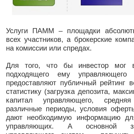
Услуги ПАММ – площадки абсолют
всех участников, а брокерские комп
на комиссии или спредах.
Для того, что бы инвестор мог 
подходящего ему управляющего 
предоставляют публичный рейтинг 
статистику (загрузка депозита, макс
капитал управляющего, средня
различные периоды, условия оферты 
дают необходимую информацию дл
управляющих. А основной за