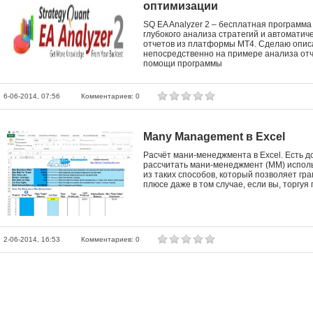
оптимизации
SQ EA Analyzer 2 – бесплатная программа
глубокого анализа стратегий и автоматич
отчетов из платформы МТ4. Сделаю опи
непосредственно на примере анализа отч
помощи программы
6-06-2014, 07:56
Комментариев: 0
Many Management в Excel
Расчёт мани-менеджмента в Excel. Есть д
рассчитать мани-менеджмент (ММ) исполь
из таких способов, который позволяет гра
плюсе даже в том случае, если вы, торгуя
2-06-2014, 16:53
Комментариев: 0