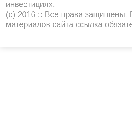
инвестициях.
(c) 2016 :: Все права защищены.
материалов сайта ссылка обязат