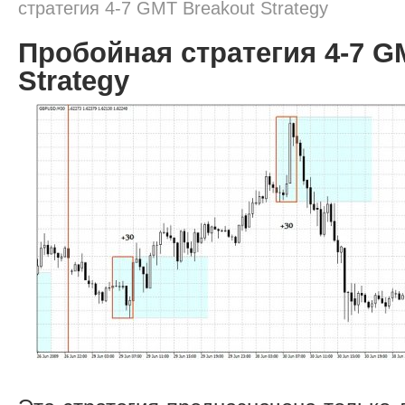
стратегия 4-7 GMT Breakout Strategy
Пробойная стратегия 4-7 G
Strategy