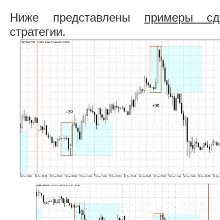
Ниже представлены
примеры сд
стратегии.