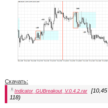
Скачать:
[10,45
Indicator_GUBreakout_V.0.4.2.rar
118)