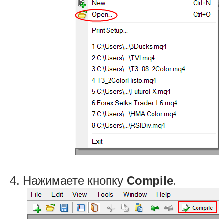
4. Нажимаете кнопку
Compile
.