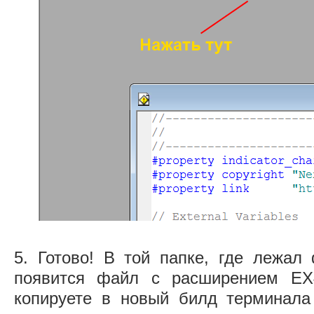
5. Готово! В той папке, где лежа
появится файл с расширением EX
копируете в новый билд терминала