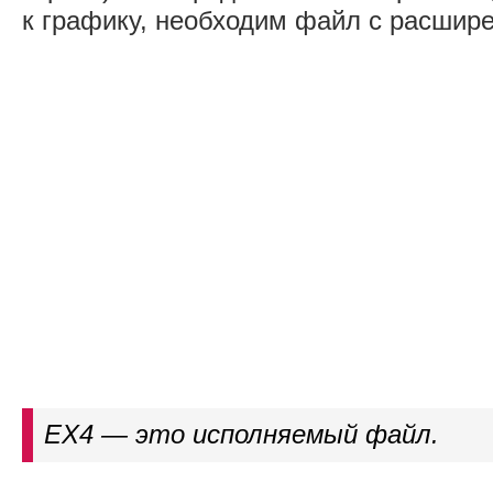
к графику, необходим файл с расшир
EX4 — это исполняемый файл.