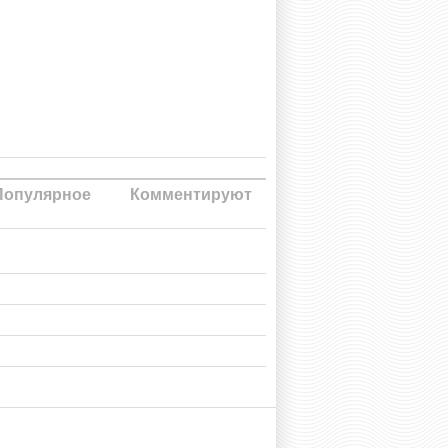
Популярное
Комментируют