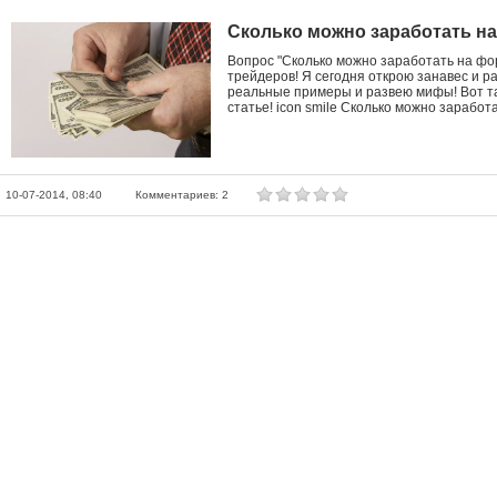
Сколько можно заработать на
Вопрос "Сколько можно заработать на фо
трейдеров! Я сегодня открою занавес и р
реальные примеры и развею мифы! Вот та
статье! icon smile Сколько можно зарабо
10-07-2014, 08:40
Комментариев: 2