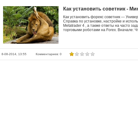
Как установить советник - Мин
Как установить форекс советник — Универ
Справка по установке, настройке и испол
Metatrader 4 , а также ответы на часто з
торговыми роботами на Forex. Вначале: Чт
8-08-2014, 13:55
Комментариев: 0