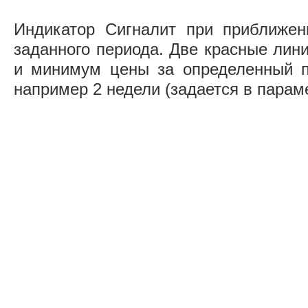
Индикатор Сигналит при приближен
заданного периода. Две красные лин
и минимум цены за определенный 
например 2 недели (задается в параме