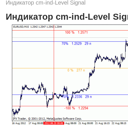
Индикатор cm-ind-Level Signal
Индикатор cm-ind-Level Sig