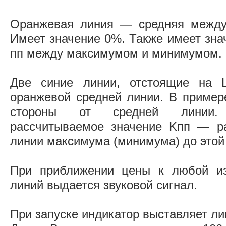
Оранжевая линия — средняя между
Имеет значение 0%. Также имеет зна
пп между максимумом и минимумом.
Две синие линии, отстоящие на L
оранжевой средней линии. В приме
стороны от средней линии
рассчитываемое значение Kпп — ра
линии максимума (минимума) до этой
При приближении цены к любой из
линий выдается звуковой сигнал.
При запуске индикатор выставляет ли