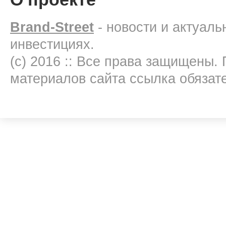
Brand-Street
- новости и актуал
инвестициях.
(c) 2016 :: Все права защищены.
материалов сайта ссылка обязат