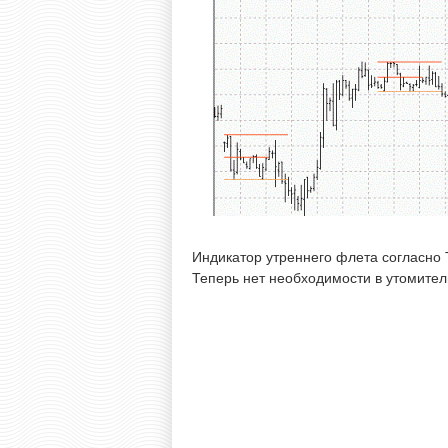
Индикатор утреннего флета согласно
Теперь нет необходимости в утомител