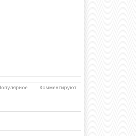
Популярное
Комментируют