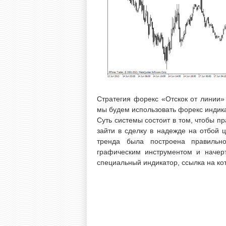
Стратегия форекс «Отскок от линии»
мы будем использовать форекс индик
Суть системы состоит в том, чтобы п
зайти в сделку в надежде на отбой 
тренда была построена правильно
графическим инструментом и начер
специальный индикатор, ссылка на ко