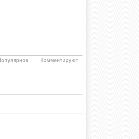
Популярное
Комментируют